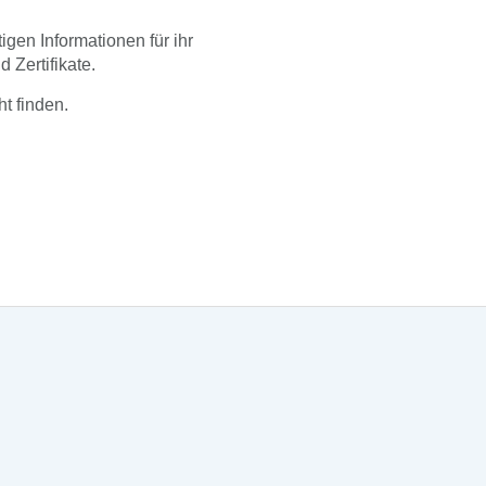
gen Informationen für ihr
 Zertifikate.
ht finden.