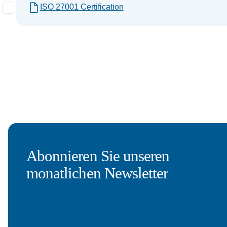
ISO 27001 Certification
Abonnieren Sie unseren
monatlichen Newsletter