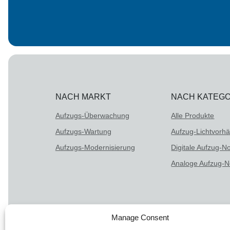
NACH MARKT
NACH KATEGO
Aufzugs-Überwachung
Alle Produkte
Aufzugs-Wartung
Aufzug-Lichtvorh
Aufzugs-Modernisierung
Digitale Aufzug-No
Analoge Aufzug-No
Manage Consent