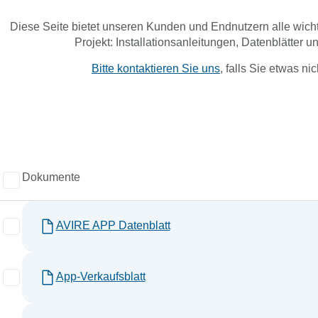
Diese Seite bietet unseren Kunden und Endnutzern alle wichti
Projekt: Installationsanleitungen, Datenblätter und
Bitte kontaktieren Sie uns
, falls Sie etwas nic
Dokumente
AVIRE APP Datenblatt
App-Verkaufsblatt