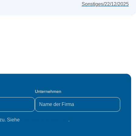
Sonstiges
/
22/12/2025
Unternehmen
zu. Siehe
Datenschutzerklärung
.