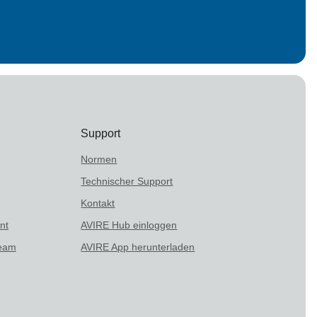
Support
Normen
Technischer Support
Kontakt
nt
AVIRE Hub einloggen
team
AVIRE App herunterladen