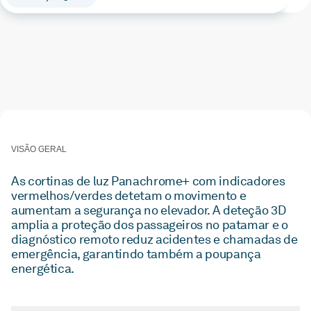
VISÃO GERAL
As cortinas de luz Panachrome+ com indicadores
vermelhos/verdes detetam o movimento e
aumentam a segurança no elevador. A deteção 3D
amplia a proteção dos passageiros no patamar e o
diagnóstico remoto reduz acidentes e chamadas de
emergência, garantindo também a poupança
energética.