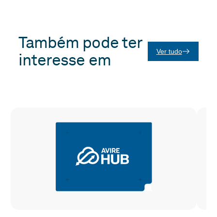
Também pode ter
Ver tudo
interesse em