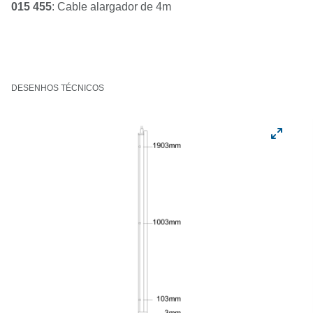
015 455
: Cable alargador de 4m
DESENHOS TÉCNICOS