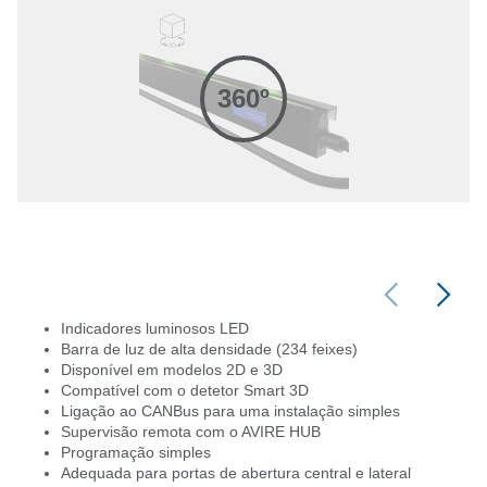
360º
Indicadores luminosos LED
Barra de luz de alta densidade (234 feixes)
Disponível em modelos 2D e 3D
Compatível com o detetor Smart 3D
Ligação ao CANBus para uma instalação simples
Supervisão remota com o AVIRE HUB
Programação simples
Adequada para portas de abertura central e lateral