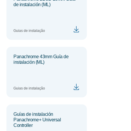
de instalación (ML)
Guias de instalação
Panachrome 43mm Guía de
instalación (ML)
Guias de instalação
Guías de instalación
Panachrome+ Universal
Controller