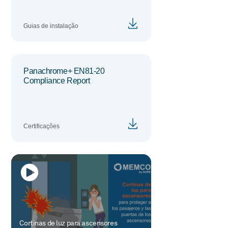
Guias de instalação
Panachrome+ EN81-20
Compliance Report
Certificações
Cortinas de luz para ascensores