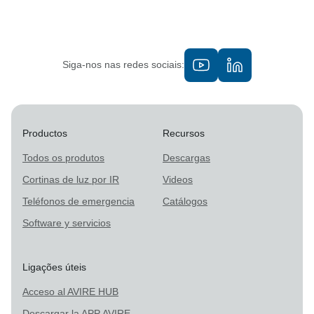
Siga-nos nas redes sociais:
Productos
Recursos
Todos os produtos
Descargas
Cortinas de luz por IR
Videos
Teléfonos de emergencia
Catálogos
Software y servicios
Ligações úteis
Acceso al AVIRE HUB
Descargar la APP AVIRE