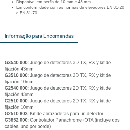
Disponível em perfis de 10 mm e 43 mm
Em conformidade com as normas de elevadores EN 81-20
e EN 81-70
Informação para Encomendas
G3540 000
: Juego de detectores 3D TX, RX y kit de
fijación 43mm
G3510 000
: Juego de detectores 3D TX, RX y kit de
fijación 10mm
G2540 000
: Juego de detectores 2D TX, RX y kit de
fijación 43mm
G2510 000
: Juego de detectores 2D TX, RX y kit de
fijación 10mm
G2510 803
: Kit de abrazaderas para un detector
G3852 000
: Controlador Panachrome+OTA (incluye dos
cables, uno por borde)