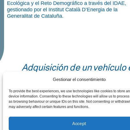
Ecológica y el Reto Demográfico a través del IDAE,
gestionado por el Institut Català D’Energia de la
Generalitat de Cataluña.
Adquisición de un vehículo 
Gestionar el consentimiento
To provide the best experiences, we use technologies like cookies to store a
device information. Consenting to these technologies will allow us to process
as browsing behaviour or unique IDs on this site. Not consenting or withdraw
may adversely affect certain features and functions.
Accept